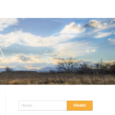
Vyhledávání