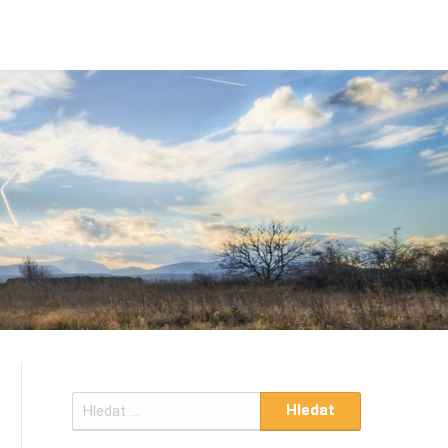
Vyhledávání